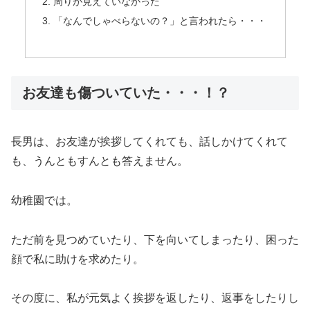
周りが見えていなかった
「なんでしゃべらないの？」と言われたら・・・
お友達も傷ついていた・・・！？
長男は、お友達が挨拶してくれても、話しかけてくれて
も、うんともすんとも答えません。
幼稚園では。
ただ前を見つめていたり、下を向いてしまったり、困った
顔で私に助けを求めたり。
その度に、私が元気よく挨拶を返したり、返事をしたりし