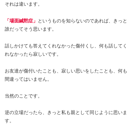
それは違います。
「場面緘黙症」
というものを知らないのであれば、きっと
誰だってそう思います。
話しかけても答えてくれなかった傷付くし、何も話してく
れなかったら寂しいです。
お友達が傷付いたことも、寂しい思いをしたことも、何も
間違ってはいません。
当然のことです。
逆の立場だったら、きっと私も親として同じように思いま
す。