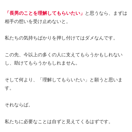
「長男のことを理解してもらいたい」
と思うなら、まずは
相手の想いを受け止めないと。
私たちの気持ちばかりを押し付けてはダメなんです。
この先、今以上の多くの人に支えてもらうかもしれない
し、助けてもらうかもしれません。
そして何より、「理解してもらいたい」と願うと思いま
す。
それならば。
私たちに必要なことは自ずと見えてくるはずです。