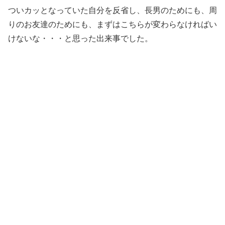
ついカッとなっていた自分を反省し、長男のためにも、周
りのお友達のためにも、まずはこちらが変わらなければい
けないな・・・と思った出来事でした。