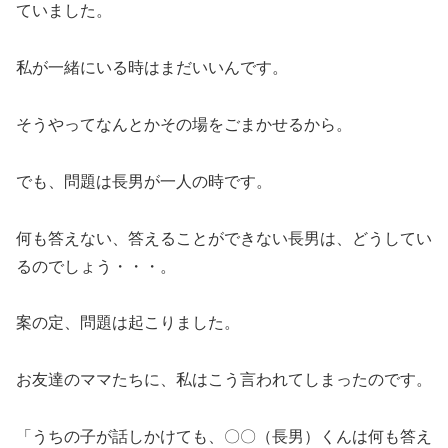
ていました。
私が一緒にいる時はまだいいんです。
そうやってなんとかその場をごまかせるから。
でも、問題は長男が一人の時です。
何も答えない、答えることができない長男は、どうしてい
るのでしょう・・・。
案の定、問題は起こりました。
お友達のママたちに、私はこう言われてしまったのです。
「うちの子が話しかけても、〇〇（長男）くんは何も答え