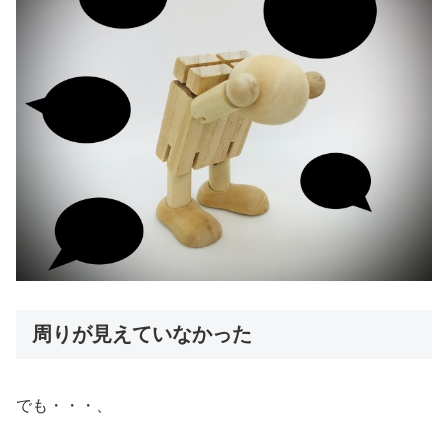
周りが見えていなかった
でも・・・、