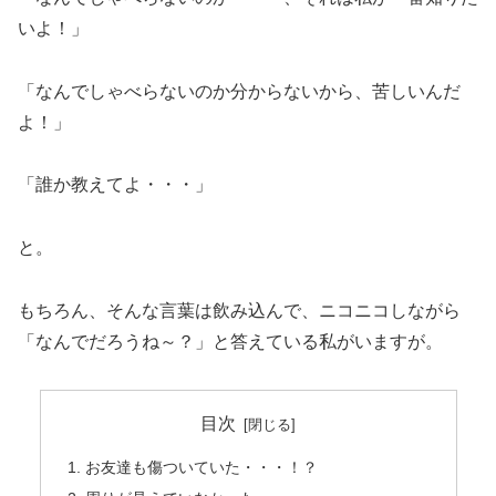
いよ！」
「なんでしゃべらないのか分からないから、苦しいんだ
よ！」
「誰か教えてよ・・・」
と。
もちろん、そんな言葉は飲み込んで、ニコニコしながら
「なんでだろうね～？」と答えている私がいますが。
目次
お友達も傷ついていた・・・！？