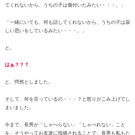
てくれないから、うちの子は傷付いたみたい・・・。」
「一緒にいても、何も話してくれないから、うちの子は寂
しい思いをしているみたい・・・。」
と。
はぁ？？？
と、愕然としました。
そして、何を言っているの・・・？と怒りがこみ上げてし
まいました。
今まで、長男が「しゃべらない」「しゃべれない」こと
を、そうやってお友達に指摘されることで、長男も私もた