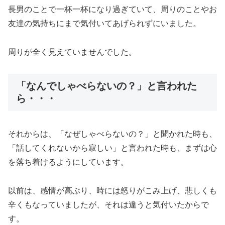
長男のことで一杯一杯になり過ぎていて、周りのことやお
友達の気持ちにまで気付いてあげられずにいました。
周りが全く見えていませんでした。
「なんでしゃべらないの？」と言われた
ら・・・
それからは、「なぜしゃべらないの？」と聞かれた時も、
「話してくれないから寂しい」と言われた時も、まずは心
を落ち着けるようにしています。
以前は、感情が高ぶり、時には怒りがこみ上げ、悲しくも
辛くもなっていましたが、それは違うと気付いたからで
す。