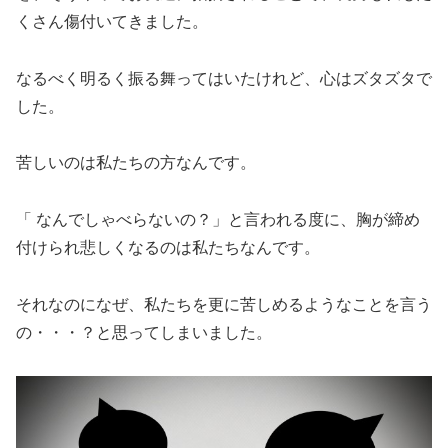
くさん傷付いてきました。
なるべく明るく振る舞ってはいたけれど、心はズタズタで
した。
苦しいのは私たちの方なんです。
「 なんでしゃべらないの？」と言われる度に、胸が締め
付けられ悲しくなるのは私たちなんです。
それなのになぜ、私たちを更に苦しめるようなことを言う
の・・・？と思ってしまいました。