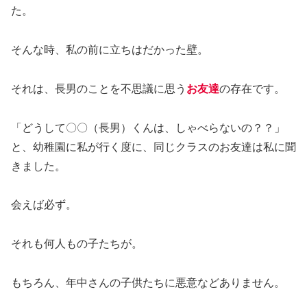
た。
そんな時、私の前に立ちはだかった壁。
それは、長男のことを不思議に思う
お友達
の存在です。
「どうして〇〇（長男）くんは、しゃべらないの？？」
と、幼稚園に私が行く度に、同じクラスのお友達は私に聞
きました。
会えば必ず。
それも何人もの子たちが。
もちろん、年中さんの子供たちに悪意などありません。